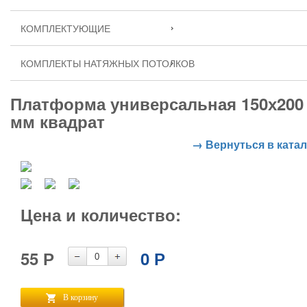
КОМПЛЕКТУЮЩИЕ
КОМПЛЕКТЫ НАТЯЖНЫХ ПОТОЛКОВ
Платформа универсальная 150х200
мм квадрат
→ Вернуться в катал
Цена и количество:
55
Р
0
Р
В корзину