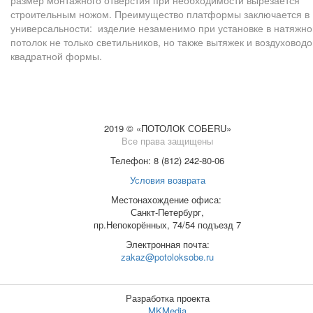
строительным ножом.
Преимущество платформы заключается в
универсальности: изделие незаменимо при установке в натяжно
потолок не только светильников, но также вытяжек и воздуховодо
квадратной формы.
2019 © «ПОТОЛОК СОБЕRU»
Все права защищены
Телефон: 8 (812) 242-80-06
Условия возврата
Местонахождение офиса:
Санкт-Петербург,
пр.Непокорённых, 74/54 подъезд 7
Электронная почта:
zakaz@potoloksobe.ru
Разработка проекта
MKMedia