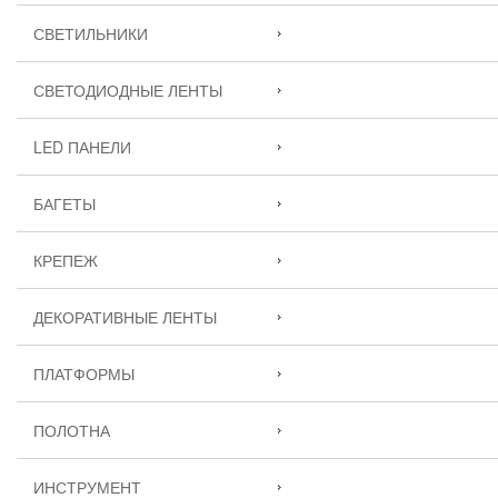
СВЕТИЛЬНИКИ
СВЕТОДИОДНЫЕ ЛЕНТЫ
LED ПАНЕЛИ
БАГЕТЫ
КРЕПЕЖ
ДЕКОРАТИВНЫЕ ЛЕНТЫ
ПЛАТФОРМЫ
ПОЛОТНА
ИНСТРУМЕНТ