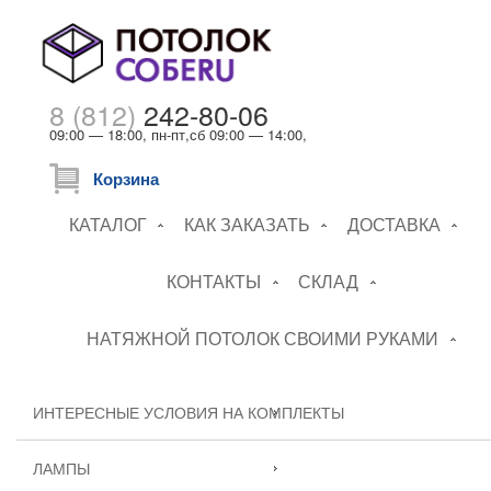
8 (812)
242-80-06
09:00 — 18:00, пн-пт,сб 09:00 — 14:00,
Корзина
КАТАЛОГ
КАК ЗАКАЗАТЬ
ДОСТАВКА
КОНТАКТЫ
СКЛАД
НАТЯЖНОЙ ПОТОЛОК СВОИМИ РУКАМИ
ИНТЕРЕСНЫЕ УСЛОВИЯ НА КОМПЛЕКТЫ
ЛАМПЫ