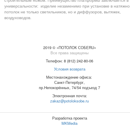
универсальности: изделие незаменимо при установке в натяжно
потолок не только светильников, но и диффузоров, вытяжек,
воздуховодов.
2019 © «ПОТОЛОК СОБЕRU»
Все права защищены
Телефон: 8 (812) 242-80-06
Условия возврата
Местонахождение офиса:
Санкт-Петербург,
пр.Непокорённых, 74/54 подъезд 7
Электронная почта:
zakaz@potoloksobe.ru
Разработка проекта
MKMedia