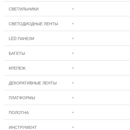
СВЕТИЛЬНИКИ
СВЕТОДИОДНЫЕ ЛЕНТЫ
LED ПАНЕЛИ
БАГЕТЫ
КРЕПЕЖ
ДЕКОРАТИВНЫЕ ЛЕНТЫ
ПЛАТФОРМЫ
ПОЛОТНА
ИНСТРУМЕНТ