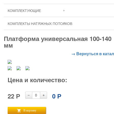
КОМПЛЕКТУЮЩИЕ
КОМПЛЕКТЫ НАТЯЖНЫХ ПОТОЛКОВ
Платформа универсальная 100-140
мм
→ Вернуться в катал
Цена и количество:
22
Р
0
Р
В корзину