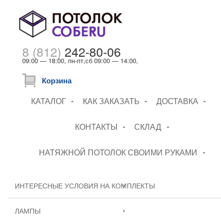
8 (812)
242-80-06
09:00 — 18:00, пн-пт,сб 09:00 — 14:00,
Корзина
КАТАЛОГ
КАК ЗАКАЗАТЬ
ДОСТАВКА
КОНТАКТЫ
СКЛАД
НАТЯЖНОЙ ПОТОЛОК СВОИМИ РУКАМИ
ИНТЕРЕСНЫЕ УСЛОВИЯ НА КОМПЛЕКТЫ
ЛАМПЫ