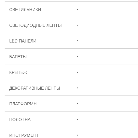
СВЕТИЛЬНИКИ
СВЕТОДИОДНЫЕ ЛЕНТЫ
LED ПАНЕЛИ
БАГЕТЫ
КРЕПЕЖ
ДЕКОРАТИВНЫЕ ЛЕНТЫ
ПЛАТФОРМЫ
ПОЛОТНА
ИНСТРУМЕНТ