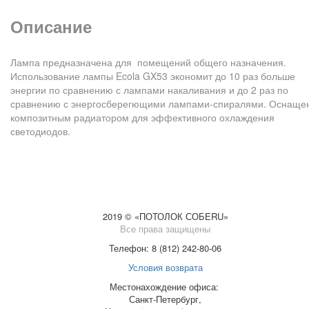
Описание
Лампа предназначена для помещений общего назначения.
Использование лампы Ecola GX53 экономит до 10 раз больше
энергии по сравнению с лампами накаливания и до 2 раз по
сравнению с энергосберегющими лампами-спиралями. Оснаще
композитным радиатором для эффективного охлаждения
светодиодов.
2019 © «ПОТОЛОК СОБЕRU»
Все права защищены
Телефон: 8 (812) 242-80-06
Условия возврата
Местонахождение офиса:
Санкт-Петербург,