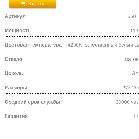
В корзину
Артикул
5567
Мощность
11.
Цветовая температура
4200K, естественный белый с
Стекло
матов
Цоколь
GX
Размеры
27х75 
Средний срок службы
30000 ча
Гарантия
1 