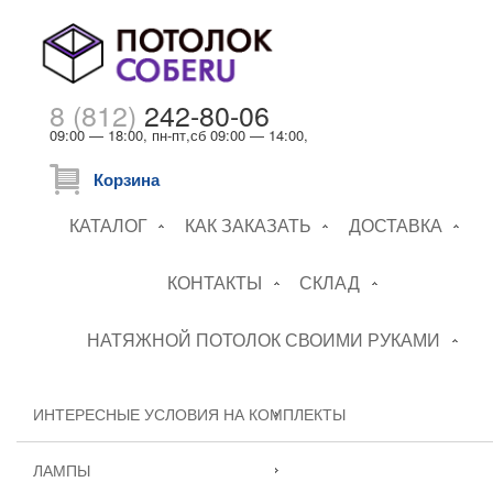
8 (812)
242-80-06
09:00 — 18:00, пн-пт,сб 09:00 — 14:00,
Корзина
КАТАЛОГ
КАК ЗАКАЗАТЬ
ДОСТАВКА
КОНТАКТЫ
СКЛАД
НАТЯЖНОЙ ПОТОЛОК СВОИМИ РУКАМИ
ИНТЕРЕСНЫЕ УСЛОВИЯ НА КОМПЛЕКТЫ
ЛАМПЫ