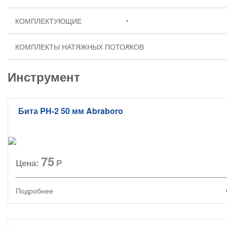
КОМПЛЕКТУЮЩИЕ
КОМПЛЕКТЫ НАТЯЖНЫХ ПОТОЛКОВ
Инструмент
Бита PH-2 50 мм Abraboro
75
Цена:
Р
Подробнее