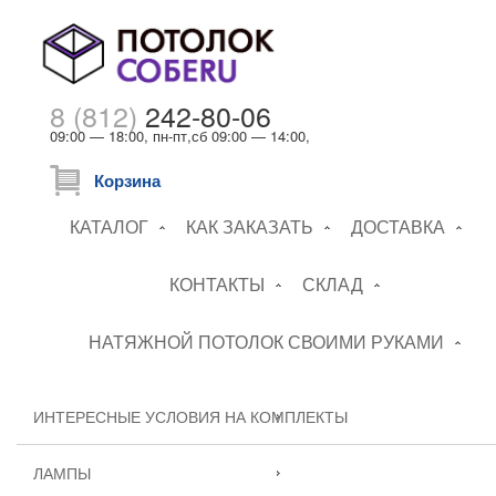
8 (812)
242-80-06
09:00 — 18:00, пн-пт,сб 09:00 — 14:00,
Корзина
КАТАЛОГ
КАК ЗАКАЗАТЬ
ДОСТАВКА
КОНТАКТЫ
СКЛАД
НАТЯЖНОЙ ПОТОЛОК СВОИМИ РУКАМИ
ИНТЕРЕСНЫЕ УСЛОВИЯ НА КОМПЛЕКТЫ
ЛАМПЫ