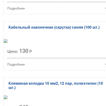
Подробнее
Кабельный наконечник (скрутка) синяя (100 шт.)
130
Цена:
Р
Подробнее
Клеммная колодка 10 мм2, 12 пар, полиэтилен (10
шт.)