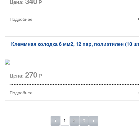
340
Цена:
Р
Подробнее
Клеммная колодка 6 мм2, 12 пар, полиэтилен (10 шт
270
Цена:
Р
Подробнее
1
2
3