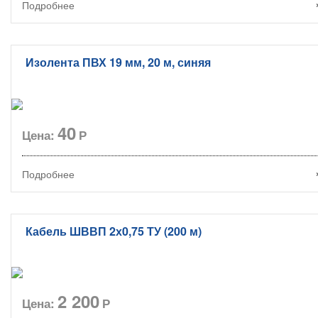
Подробнее
Изолента ПВХ 19 мм, 20 м, синяя
40
Цена:
Р
Подробнее
Кабель ШВВП 2х0,75 ТУ (200 м)
2 200
Цена:
Р