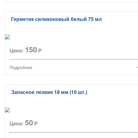
Герметик силиконовый белый 75 мл
150
Цена:
Р
Подробнее
Запасное лезвие 18 мм (10 шт.)
50
Цена:
Р