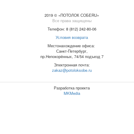
2019 © «ПОТОЛОК СОБЕRU»
Все права защищены
Телефон: 8 (812) 242-80-06
Условия возврата
Местонахождение офиса:
Санкт-Петербург,
пр.Непокорённых, 74/54 подъезд 7
Электронная почта:
zakaz@potoloksobe.ru
Разработка проекта
MKMedia