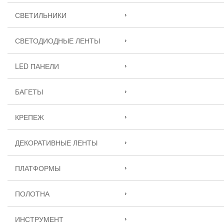
СВЕТИЛЬНИКИ
СВЕТОДИОДНЫЕ ЛЕНТЫ
LED ПАНЕЛИ
БАГЕТЫ
КРЕПЕЖ
ДЕКОРАТИВНЫЕ ЛЕНТЫ
ПЛАТФОРМЫ
ПОЛОТНА
ИНСТРУМЕНТ