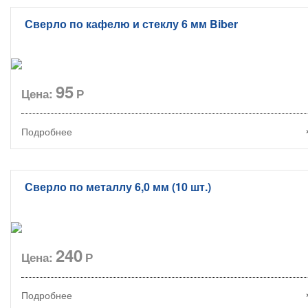
Сверло по кафелю и стеклу 6 мм Biber
95
Цена:
Р
Подробнее
Сверло по металлу 6,0 мм (10 шт.)
240
Цена:
Р
Подробнее