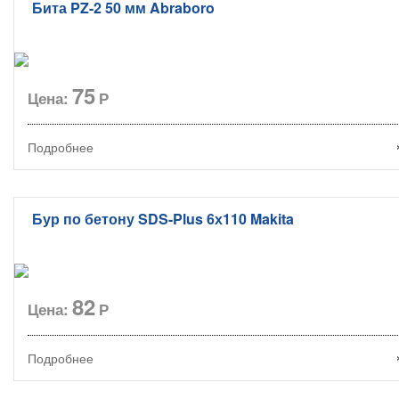
Бита PZ-2 50 мм Abraboro
75
Цена:
Р
Подробнее
Бур по бетону SDS-Plus 6х110 Makita
82
Цена:
Р
Подробнее